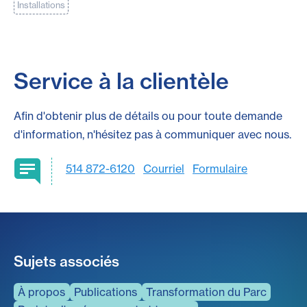
Installations
Service à la clientèle
Afin d'obtenir plus de détails ou pour toute demande
d'information, n'hésitez pas à communiquer avec nous.
514 872-6120
Courriel
Formulaire
Sujets associés
À propos
Publications
Transformation du Parc