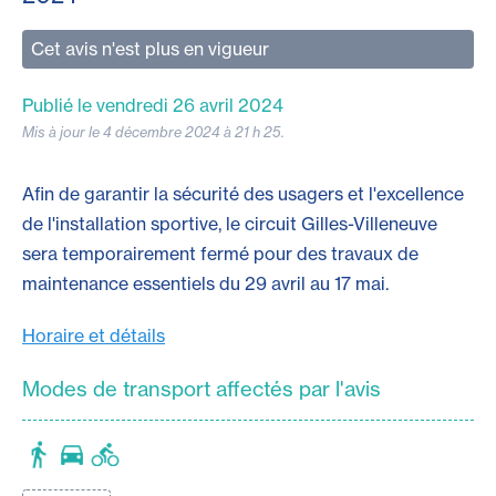
Cet avis n'est plus en vigueur
Publié le vendredi 26 avril 2024
Mis à jour le 4 décembre 2024 à 21 h 25.
Afin de garantir la sécurité des usagers et l'excellence
de l'installation sportive, le circuit Gilles-Villeneuve
sera temporairement fermé pour des travaux de
maintenance essentiels du 29 avril au 17 mai.
Horaire et détails
Modes de transport affectés par l'avis