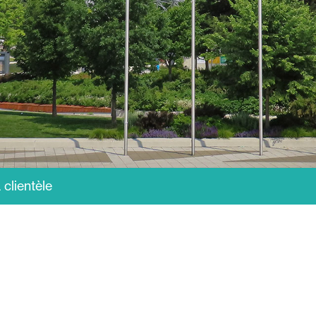
 clientèle