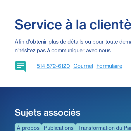
Service à la clientè
Afin d'obtenir plus de détails ou pour toute dem
n'hésitez pas à communiquer avec nous.
514 872-6120
Courriel
Formulaire
Sujets associés
À propos
Publications
Transformation du Pa