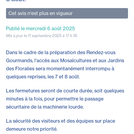
Cet avis n'est plus en vigueur
Publié le mercredi 6 août 2025
Mis à jour le 11 septembre 2025 à 17 h 18.
Dans le cadre de la préparation des Rendez-vous
Gourmands, l'accès aux Mosaïcultures et aux Jardins
des Floralies sera momentanément interrompu à
quelques reprises, les 7 et 8 août.
Les fermetures seront de courte durée, soit quelques
minutes à la fois, pour permettre le passage
sécuritaire de la machinerie lourde.
La sécurité des visiteurs et des équipes sur place
demeure notre priorité.