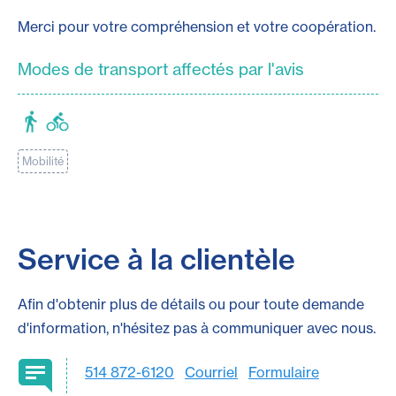
Merci pour votre compréhension et votre coopération.
Modes de transport affectés par l'avis
Mobilité
Service à la clientèle
Afin d'obtenir plus de détails ou pour toute demande
d'information, n'hésitez pas à communiquer avec nous.
514 872-6120
Courriel
Formulaire