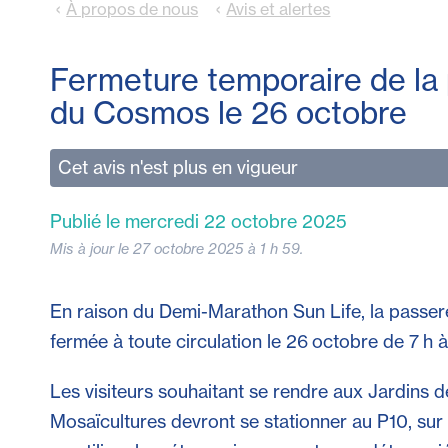
À propos de nous
Avis et alertes
Fermeture temporaire de la 
du Cosmos le 26 octobre
Cet avis n'est plus en vigueur
Publié le mercredi 22 octobre 2025
Mis à jour le 27 octobre 2025 à 1 h 59.
En raison du Demi-Marathon Sun Life, la passe
fermée à toute circulation le 26 octobre de 7 h à
Les visiteurs souhaitant se rendre aux Jardins d
Mosaïcultures devront se stationner au P10, sur l