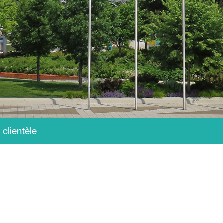
 clientèle