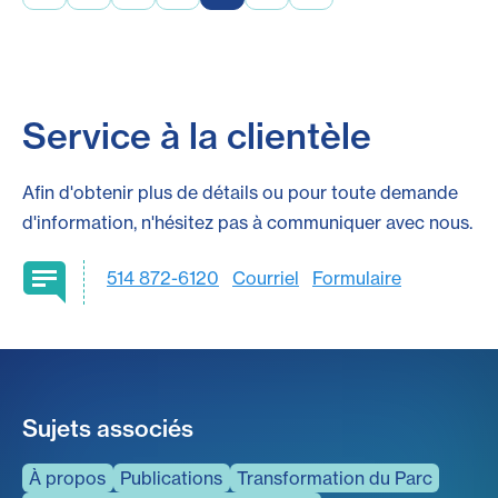
Service à la clientèle
Afin d'obtenir plus de détails ou pour toute demande
d'information, n'hésitez pas à communiquer avec nous.
514 872-6120
Courriel
Formulaire
Sujets associés
À propos
Publications
Transformation du Parc