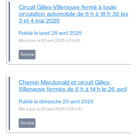
Circuit Gilles-Villeneuve fermé à toute
circulation automobile de 6 h à 18 h 30 les
3 et 4 mai 2025
Publié le lundi 28 avril 2025
Mis à jour le 28 avril 2025 à 8 h 45.
Terminé
Chemin Macdonald et circuit Gilles-
Villeneuve fermés de 6 h à 14 h le 26 avril
Publié le dimanche 20 avril 2025
Mis à jour le 20 avril 2025 à 23 h 47.
Terminé