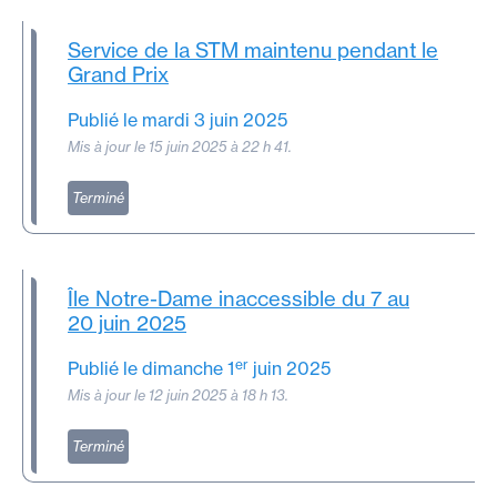
Service de la STM maintenu pendant le
Grand Prix
Publié le mardi 3 juin 2025
Mis à jour le 15 juin 2025 à 22 h 41.
Terminé
Île
Notre-Dame
inaccessible du 7 au
20 juin 2025
er
Publié le dimanche 1
juin 2025
Mis à jour le 12 juin 2025 à 18 h 13.
Terminé