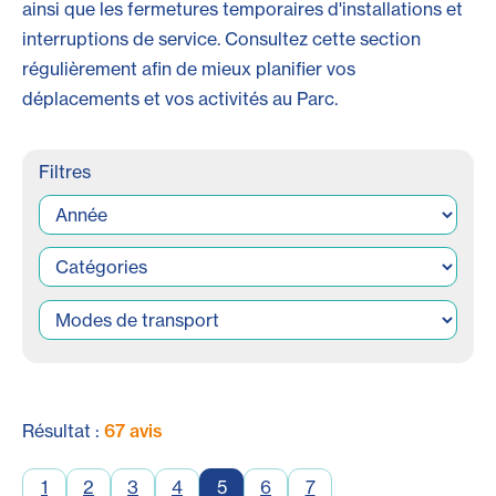
ainsi que les fermetures temporaires d'installations et
interruptions de service. Consultez cette section
régulièrement afin de mieux planifier vos
déplacements et vos activités au Parc.
Filtres
Résultat :
67 avis
1
2
3
4
5
6
7