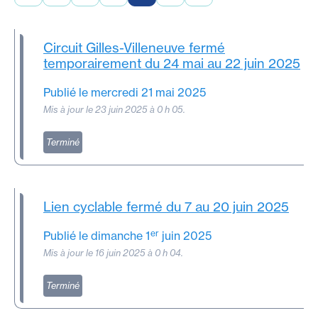
Circuit Gilles-Villeneuve fermé
temporairement du 24 mai au 22 juin 2025
Publié le mercredi 21 mai 2025
Mis à jour le 23 juin 2025 à 0 h 05.
Terminé
Lien cyclable fermé du 7 au 20 juin 2025
er
Publié le dimanche 1
juin 2025
Mis à jour le 16 juin 2025 à 0 h 04.
Terminé