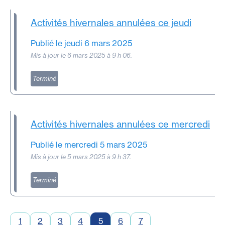
Activités hivernales annulées ce jeudi
Publié le jeudi 6 mars 2025
Mis à jour le 6 mars 2025 à 9 h 06.
Terminé
Activités hivernales annulées ce mercredi
Publié le mercredi 5 mars 2025
Mis à jour le 5 mars 2025 à 9 h 37.
Terminé
1
2
3
4
5
6
7