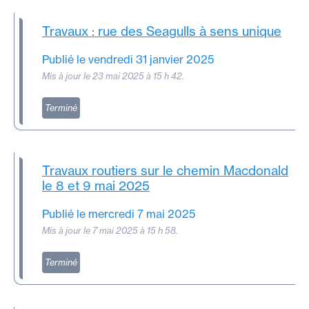
Travaux : rue des Seagulls à sens unique
Publié le vendredi 31 janvier 2025
Mis à jour le 23 mai 2025 à 15 h 42.
Terminé
Travaux routiers sur le chemin Macdonald
le 8 et 9 mai 2025
Publié le mercredi 7 mai 2025
Mis à jour le 7 mai 2025 à 15 h 58.
Terminé