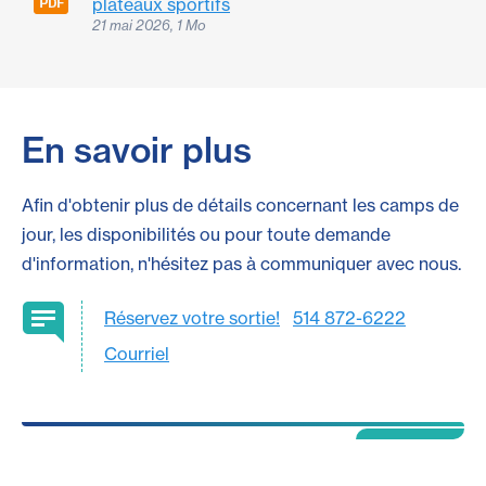
plateaux sportifs
21 mai 2026, 1 Mo
En savoir plus
Afin d'obtenir plus de détails concernant les camps de
jour, les disponibilités ou pour toute demande
d'information, n'hésitez pas à communiquer avec nous.
Réservez votre sortie!
514 872-6222
Courriel