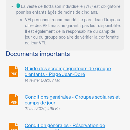
1
La veste de flottaison individuelle
(VFI)
est obligatoire
pour les enfants âgés de moins de cinq ans.
VFI personnel recommandé. Le parc Jean-Drapeau
offre des VFI, mais ne garantit pas leur disponibilité.
Il est également de la responsabilité du camp de
jour ou du groupe scolaire de vérifier la conformité
de leur VFI.
Documents importants
Guide des accompagnateurs de groupe
d'enfants - Plage Jean-Doré
14 février 2025, 7 Mo
Conditions générales - Groupes scolaires et
camps de jour
21 mai 2026, 495 Ko
Condition générales - Réservation de