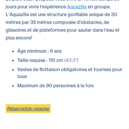
jours pour vivre l'expérience
Aquazilla
en groupe.
L'Aquazilla est une structure gonflable unique de 30
mètres par 35 mètres composée d'obstacles, de
glissoires et de plateformes pour sauter dans l'eau et
plus encore!
Âge minimum : 6 ans
Taille requise : 110 cm
(43.3")
Vestes de flottaison obligatoires et fournies pour
tous
Maximum de 90 personnes à la fois
Réservation requise