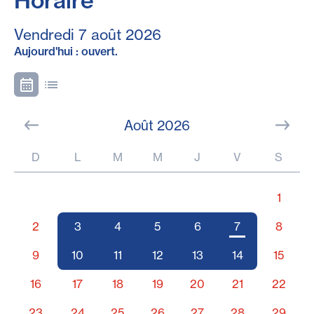
Horaire
Vendredi 7 août 2026
Aujourd'hui : ouvert.
Août 2026
D
L
M
M
J
V
S
1
2
3
4
5
6
7
8
9
10
11
12
13
14
15
16
17
18
19
20
21
22
23
24
25
26
27
28
29