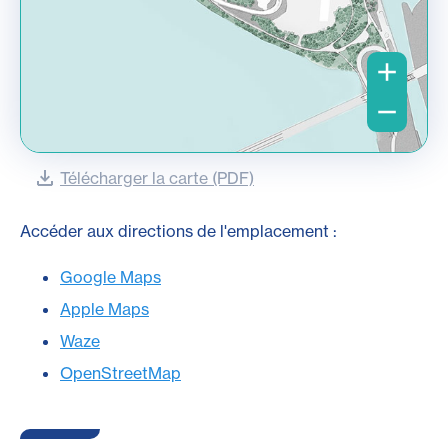
Télécharger la carte (PDF)
Accéder aux directions de l'emplacement :
Google Maps
Apple Maps
Waze
OpenStreetMap