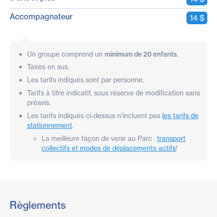
Accompagnateur
14 $
Un groupe comprend un
.
minimum de 20 enfants
Taxes en sus.
Les tarifs indiqués sont par personne.
Tarifs à titre indicatif, sous réserve de modification sans
préavis.
Les tarifs indiqués ci-dessus n'incluent pas
les tarifs de
stationnement
.
La meilleure façon de venir au Parc :
transport
collectifs et modes de déplacements actifs
!
Règlements