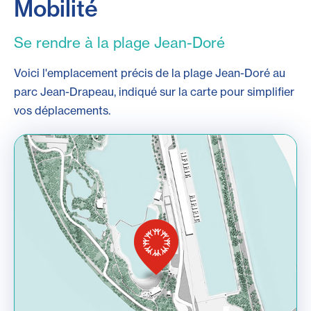
Mobilité
Se rendre à la plage Jean-Doré
Voici l'emplacement précis de la plage Jean-Doré au
parc Jean-Drapeau, indiqué sur la carte pour simplifier
vos déplacements.