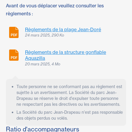
Avant de vous déplacer veuillez consulter les
règlements :
Règlements de la plage Jean-Doré
24 mars 2025, 290 Ko
Règlements de la structure gonflable
Aquazilla
20 mars 2025, 4 Mo
Toute personne ne se conformant pas au règlement est
sujette à un avertissement. La Société du parc Jean-
Drapeau se réserve le droit d'expulser toute personne
ne respectant pas les directives ou les avertissements.
La Société du parc Jean-Drapeau n'est pas responsable
des objets perdus ou volés.
Ratio d'accompagnateurs