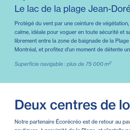
Le lac de la plage Jean-Dor
Protégé du vent par une ceinture de végétation, 
calme, idéale pour voguer en toute sécurité et s
librement entre la zone de baignade de la Plage
Montréal, et profitez d'un moment de détente un
2
Superficie navigable : plus de 75 000 m
Deux centres de l
Notre partenaire Écorécréo est de retour au pavi