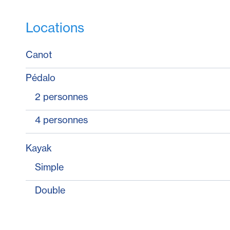
Locations
Canot
Pédalo
2 personnes
4 personnes
Kayak
Simple
Double