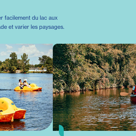
r facilement du lac aux
ade et varier les paysages.