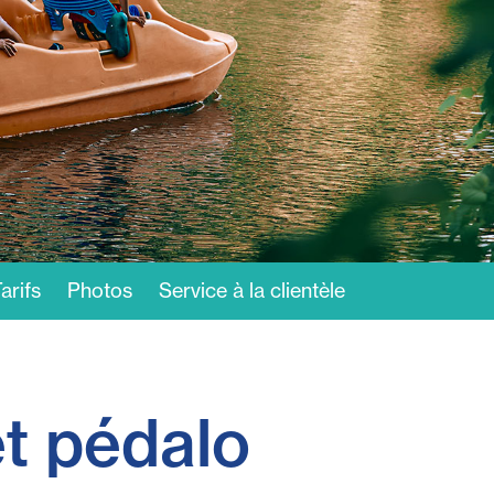
arifs
Photos
Service à la clientèle
t pédalo