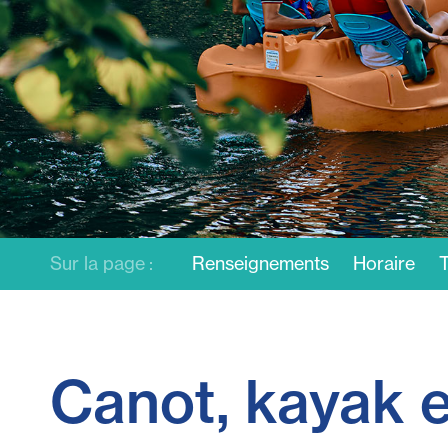
Sur la page :
Renseignements
Horaire
T
Canot, kayak e