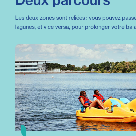
Les deux zones sont reliées : vous pouvez passe
lagunes, et vice versa, pour prolonger votre bal