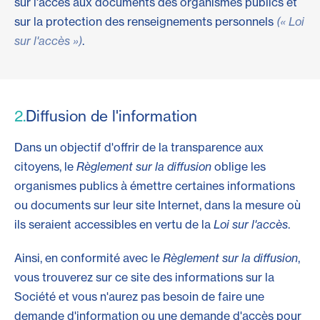
sur l'accès aux documents des organismes publics et
sur la protection des renseignements personnels
(« Loi
sur l'accès »)
.
2.
Diffusion de l'information
Dans un objectif d'offrir de la transparence aux
citoyens, le
Règlement sur la diffusion
oblige les
organismes publics à émettre certaines informations
ou documents sur leur site Internet, dans la mesure où
ils seraient accessibles en vertu de la
Loi sur l'accès
.
Ainsi, en conformité avec le
Règlement sur la diffusion
,
vous trouverez sur ce site des informations sur la
Société et vous n'aurez pas besoin de faire une
demande d'information ou une demande d'accès pour