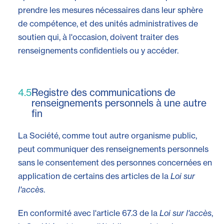
prendre les mesures nécessaires dans leur sphère
de compétence, et des unités administratives de
soutien qui, à l'occasion, doivent traiter des
renseignements confidentiels ou y accéder.
4.5
Registre des communications de
renseignements personnels à une autre
fin
La Société, comme tout autre organisme public,
peut communiquer des renseignements personnels
sans le consentement des personnes concernées en
application de certains des articles de la
Loi sur
l'accès
.
En conformité avec l'article 67.3 de la
Loi sur l'accès
,