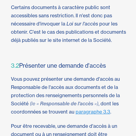
Certains documents à caractère public sont
accessibles sans restriction. Il n'est donc pas
nécessaire d'invoquer la
Loi sur l'accès
pour les
obtenir. C'est le cas des publications et documents
déjà publiés sur le site internet de la Société.
3.2
Présenter une demande d'accès
Vous pouvez présenter une demande d'accès au
Responsable de l'accès aux documents et de la
protection des renseignements personnels de la
Société
(le «
Responsable de l'accès
»)
, dont les
coordonnées se trouvent au
paragraphe 3.3
.
Pour être recevable, une demande d'accès à un
document ou à un renseignement doit être