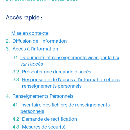
Accès rapide :
Mise en contexte
Diffusion de l'information
Accès à l'information
Documents et renseignements visés par la
Loi
sur l'accès
Présenter une demande d'accès
Responsable de l'accès à l'information et des
renseignements personnels
Renseignements Personnels
Inventaire des fichiers de renseignements
personnels
Demande de rectification
Mesures de sécurité