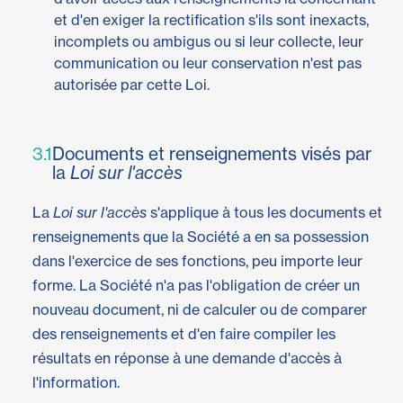
et d'en exiger la rectification s'ils sont inexacts,
incomplets ou ambigus ou si leur collecte, leur
communication ou leur conservation n'est pas
autorisée par cette Loi.
3.1
Documents et renseignements visés par
la
Loi sur l'accès
La
Loi sur l'accès
s'applique à tous les documents et
renseignements que la Société a en sa possession
dans l'exercice de ses fonctions, peu importe leur
forme. La Société n'a pas l'obligation de créer un
nouveau document, ni de calculer ou de comparer
des renseignements et d'en faire compiler les
résultats en réponse à une demande d'accès à
l'information.