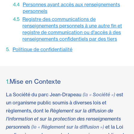
Personnes ayant accès aux renseignements
personnels
Registre des communications de
renseignements personnels à une autre fin et
registre de communication ou d'accès à des
renseignements confidentiels par des tiers
Politique de confidentialité
1.
Mise en Contexte
La Société du parc Jean-Drapeau
(la «
Société
»)
est
un organisme public soumis à diverses lois et
règlements, dont le
Règlement sur la diffusion de
l'information et sur la protection des renseignements
personnels
(le «
Règlement sur la diffusion
»)
et la Loi