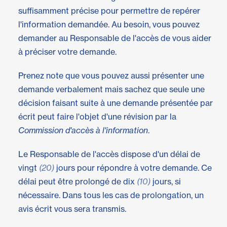
suffisamment précise pour permettre de repérer
l'information demandée. Au besoin, vous pouvez
demander au Responsable de l'accès de vous aider
à préciser votre demande.
Prenez note que vous pouvez aussi présenter une
demande verbalement mais sachez que seule une
décision faisant suite à une demande présentée par
écrit peut faire l'objet d'une révision par la
Commission d'accès à l'information
.
Le Responsable de l'accès dispose d'un délai de
vingt
(20)
jours pour répondre à votre demande. Ce
délai peut être prolongé de dix
(10)
jours, si
nécessaire. Dans tous les cas de prolongation, un
avis écrit vous sera transmis.