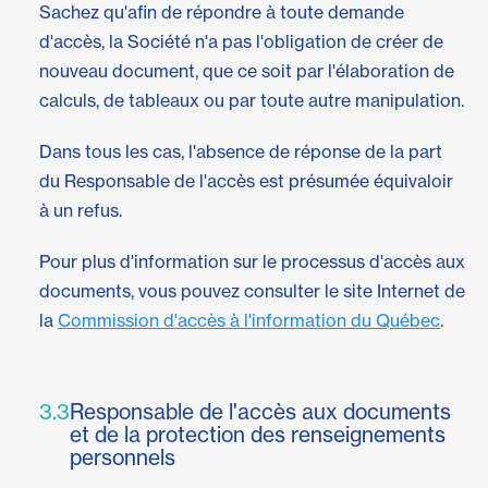
Sachez qu'afin de répondre à toute demande
d'accès, la Société n'a pas l'obligation de créer de
nouveau document, que ce soit par l'élaboration de
calculs, de tableaux ou par toute autre manipulation.
Dans tous les cas, l'absence de réponse de la part
du Responsable de l'accès est présumée équivaloir
à un refus.
Pour plus d'information sur le processus d'accès aux
documents, vous pouvez consulter le site Internet de
la
Commission d'accès à l'information du Québec
.
3.3
Responsable de l'accès aux documents
et de la protection des renseignements
personnels