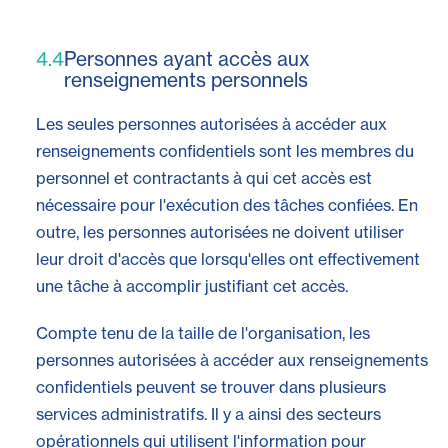
4.4
Personnes ayant accès aux
renseignements personnels
Les seules personnes autorisées à accéder aux
renseignements confidentiels sont les membres du
personnel et contractants à qui cet accès est
nécessaire pour l'exécution des tâches confiées. En
outre, les personnes autorisées ne doivent utiliser
leur droit d'accès que lorsqu'elles ont effectivement
une tâche à accomplir justifiant cet accès.
Compte tenu de la taille de l'organisation, les
personnes autorisées à accéder aux renseignements
confidentiels peuvent se trouver dans plusieurs
services administratifs. Il y a ainsi des secteurs
opérationnels qui utilisent l'information pour