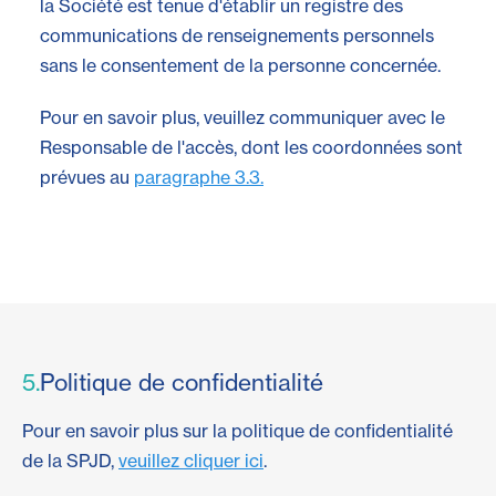
la Société est tenue d'établir un registre des
communications de renseignements personnels
sans le consentement de la personne concernée.
Pour en savoir plus, veuillez communiquer avec le
Responsable de l'accès, dont les coordonnées sont
prévues au
paragraphe 3.3.
5.
Politique de confidentialité
Pour en savoir plus sur la politique de confidentialité
de la SPJD,
veuillez cliquer ici
.