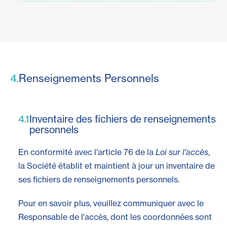
4.
Renseignements Personnels
4.1
Inventaire des fichiers de renseignements
personnels
En conformité avec l'article 76 de la
Loi sur l'accès
,
la Société établit et maintient à jour un inventaire de
ses fichiers de renseignements personnels.
Pour en savoir plus, veuillez communiquer avec le
Responsable de l'accès, dont les coordonnées sont