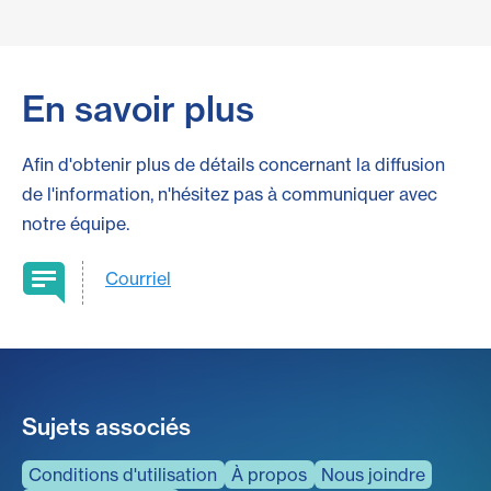
En savoir plus
Afin d'obtenir plus de détails concernant la diffusion
de l'information, n'hésitez pas à communiquer avec
notre équipe.
Courriel
Sujets associés
Conditions d'utilisation
À propos
Nous joindre