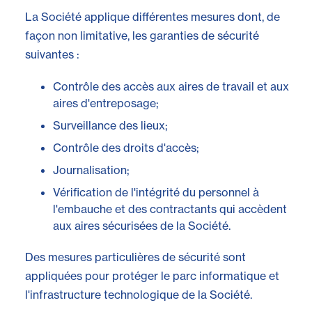
La Société applique différentes mesures dont, de
façon non limitative, les garanties de sécurité
suivantes :
Contrôle des accès aux aires de travail et aux
aires d'entreposage;
Surveillance des lieux;
Contrôle des droits d'accès;
Journalisation;
Vérification de l'intégrité du personnel à
l'embauche et des contractants qui accèdent
aux aires sécurisées de la Société.
Des mesures particulières de sécurité sont
appliquées pour protéger le parc informatique et
l'infrastructure technologique de la Société.