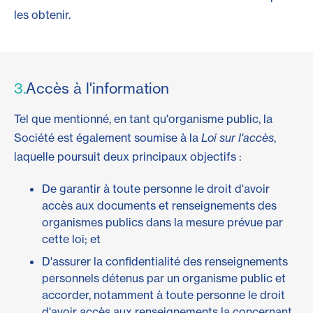
les obtenir.
3.
Accès à l'information
Tel que mentionné, en tant qu'organisme public, la
Société est également soumise à la
Loi sur l'accès
,
laquelle poursuit deux principaux objectifs :
De garantir à toute personne le droit d'avoir
accès aux documents et renseignements des
organismes publics dans la mesure prévue par
cette loi; et
D'assurer la confidentialité des renseignements
personnels détenus par un organisme public et
accorder, notamment à toute personne le droit
d'avoir accès aux renseignements la concernant