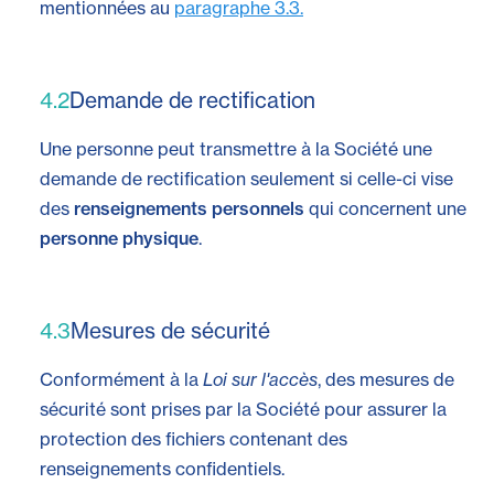
mentionnées au
paragraphe 3.3.
4.2
Demande de rectification
Une personne peut transmettre à la Société une
demande de rectification seulement si celle-ci vise
des
renseignements personnels
qui concernent une
personne physique
.
4.3
Mesures de sécurité
Conformément à la
Loi sur l'accès
, des mesures de
sécurité sont prises par la Société pour assurer la
protection des fichiers contenant des
renseignements confidentiels.