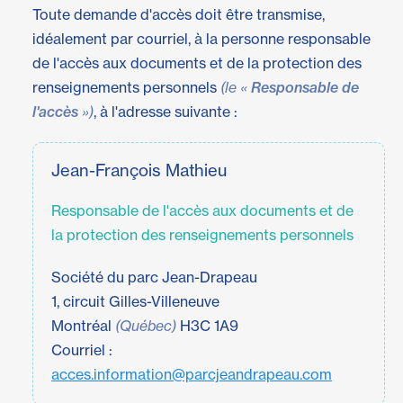
Toute demande d'accès doit être transmise,
idéalement par courriel, à la personne responsable
de l'accès aux documents et de la protection des
renseignements personnels
(le «
Responsable de
l'accès
»)
, à l'adresse suivante :
Jean-François Mathieu
Responsable de l'accès aux documents et de
la protection des renseignements personnels
Société du parc Jean-Drapeau
1, circuit Gilles-Villeneuve
Montréal
(Québec)
H3C 1A9
Courriel :
acces.information@parcjeandrapeau.com