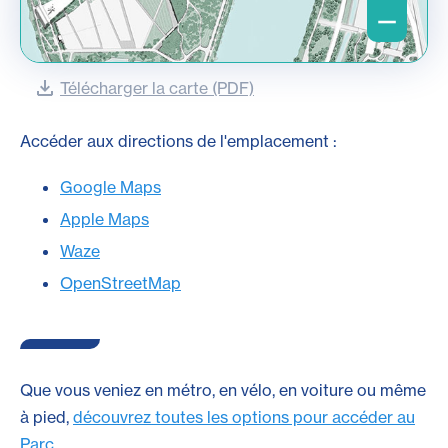
Télécharger la carte (PDF)
Accéder aux directions de l'emplacement :
Google Maps
Apple Maps
Waze
OpenStreetMap
Que vous veniez en métro, en vélo, en voiture ou même
à pied,
découvrez toutes les options pour accéder au
Parc
.