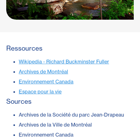
Ressources
Wikipedia - Richard Buckminster Fuller
Archives de Montréal
Environnement Canada
Espace pour la vie
Sources
Archives de la Société du parc Jean-Drapeau
Archives de la Ville de Montréal
Environnement Canada