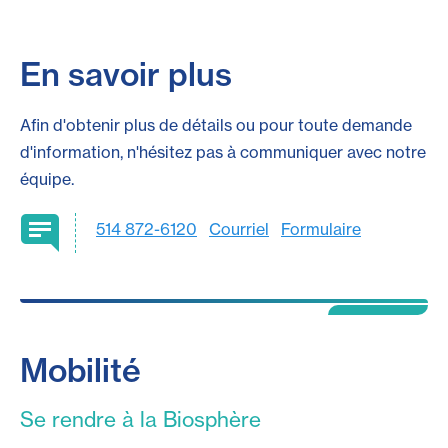
En savoir plus
Afin d'obtenir plus de détails ou pour toute demande
d'information, n'hésitez pas à communiquer avec notre
équipe.
514 872-6120
Courriel
Formulaire
Mobilité
Se rendre à la Biosphère