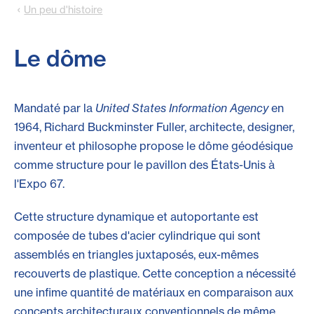
Un peu d'histoire
Le dôme
Mandaté par la
United States Information Agency
en
1964, Richard Buckminster Fuller, architecte, designer,
inventeur et philosophe propose le dôme géodésique
comme structure pour le pavillon des États-Unis à
l'Expo 67.
Cette structure dynamique et autoportante est
composée de tubes d'acier cylindrique qui sont
assemblés en triangles juxtaposés, eux-mêmes
recouverts de plastique. Cette conception a nécessité
une infime quantité de matériaux en comparaison aux
concepts architecturaux conventionnels de même