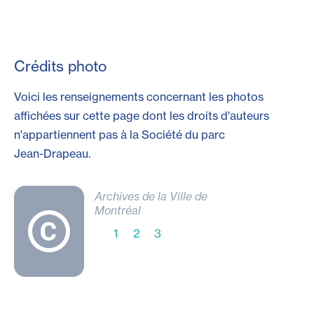
Crédits photo
Voici les renseignements concernant les photos
affichées sur cette page dont les droits d'auteurs
n'appartiennent pas à la Société du parc
Jean-Drapeau
.
Archives de la Ville de
Montréal
1
2
3