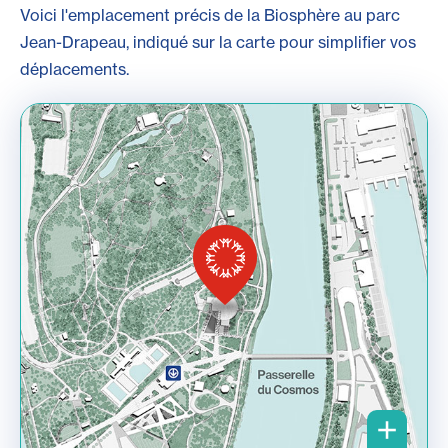
Voici l'emplacement précis de la Biosphère au parc
Jean-Drapeau, indiqué sur la carte pour simplifier vos
déplacements.