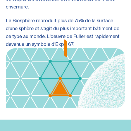
envergure.
La Biosphère reproduit plus de 75% de la surface
d'une sphère et s'agit du plus important bâtiment de
ce type au monde. L'oeuvre de Fuller est rapidement
devenue un symbole d'Expo 67.