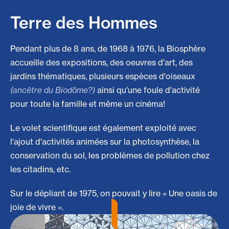
Terre des Hommes
Pendant plus de 8 ans, de 1968 à 1976, la Biosphère
accueille des expositions, des oeuvres d'art, des
jardins thématiques, plusieurs espèces d'oiseaux
(ancêtre du Biodôme?)
ainsi qu'une foule d'activité
pour toute la famille et même un cinéma!
Le volet scientifique est également exploité avec
l'ajout d'activités animées sur la photosynthèse, la
conservation du sol, les problèmes de pollution chez
les citadins, etc.
Sur le dépliant de 1975, on pouvait y lire « Une oasis de
joie de vivre ».