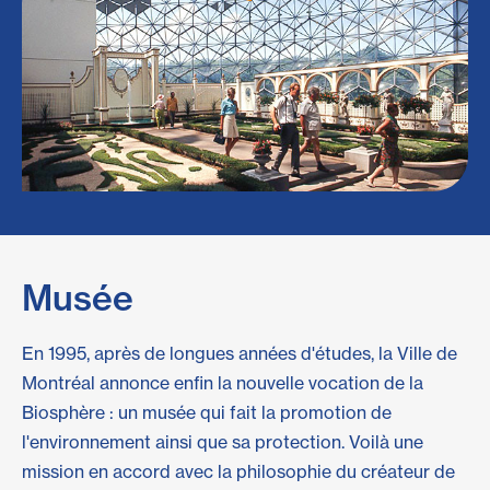
Musée
En 1995, après de longues années d'études, la Ville de
Montréal annonce enfin la nouvelle vocation de la
Biosphère : un musée qui fait la promotion de
l'environnement ainsi que sa protection. Voilà une
mission en accord avec la philosophie du créateur de