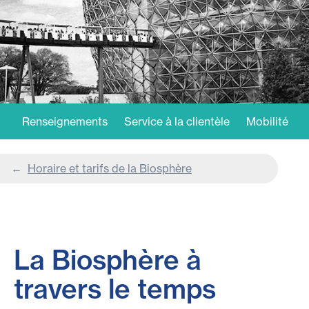
Renseignements
Service à la clientèle
Mobilité
Horaire et tarifs de la Biosphère
La Biosphère à
travers le temps