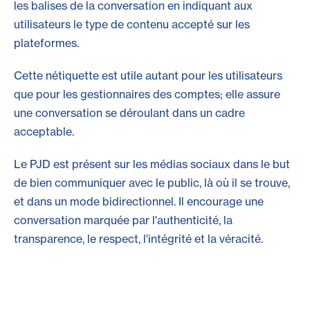
les balises de la conversation en indiquant aux
utilisateurs le type de contenu accepté sur les
plateformes.
Cette nétiquette est utile autant pour les utilisateurs
que pour les gestionnaires des comptes; elle assure
une conversation se déroulant dans un cadre
acceptable.
Le PJD est présent sur les médias sociaux dans le but
de bien communiquer avec le public, là où il se trouve,
et dans un mode bidirectionnel. Il encourage une
conversation marquée par l'authenticité, la
transparence, le respect, l'intégrité et la véracité.