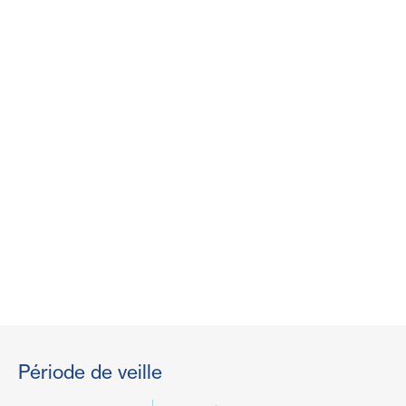
Période de veille