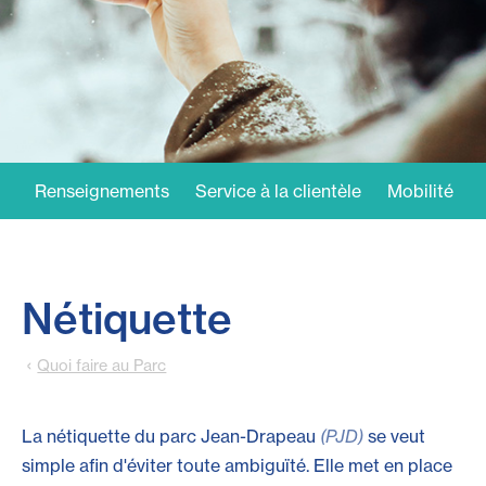
Renseignements
Service à la clientèle
Mobilité
Nétiquette
Quoi faire au Parc
La nétiquette du parc Jean-Drapeau
(PJD)
se veut
simple afin d'éviter toute ambiguïté. Elle met en place