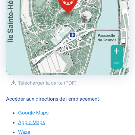
Télécharger la carte (PDF)
Accéder aux directions de l'emplacement :
Google Maps
Apple Maps
Waze