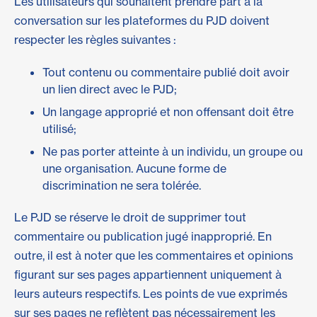
Les utilisateurs qui souhaitent prendre part à la
conversation sur les plateformes du PJD doivent
respecter les règles suivantes :
Tout contenu ou commentaire publié doit avoir
un lien direct avec le PJD;
Un langage approprié et non offensant doit être
utilisé;
Ne pas porter atteinte à un individu, un groupe ou
une organisation. Aucune forme de
discrimination ne sera tolérée.
Le PJD se réserve le droit de supprimer tout
commentaire ou publication jugé inapproprié. En
outre, il est à noter que les commentaires et opinions
figurant sur ses pages appartiennent uniquement à
leurs auteurs respectifs. Les points de vue exprimés
sur ses pages ne reflètent pas nécessairement les