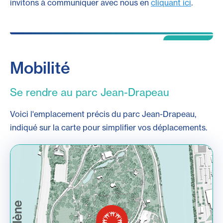
invitons à communiquer avec nous en
cliquant ici
.
Mobilité
Se rendre au parc Jean-Drapeau
Voici l'emplacement précis du parc Jean-Drapeau,
indiqué sur la carte pour simplifier vos déplacements.