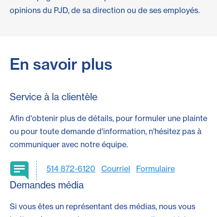
opinions du PJD, de sa direction ou de ses employés.
En savoir plus
Service à la clientèle
Afin d'obtenir plus de détails, pour formuler une plainte
ou pour toute demande d'information, n'hésitez pas à
communiquer avec notre équipe.
514 872-6120
Courriel
Formulaire
Demandes média
Si vous êtes un représentant des médias, nous vous