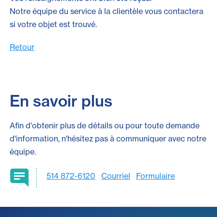
Notre équipe du service à la clientèle vous contactera
si votre objet est trouvé.
Retour
En savoir plus
Afin d'obtenir plus de détails ou pour toute demande
d'information, n'hésitez pas à communiquer avec notre
équipe.
514 872-6120
Courriel
Formulaire