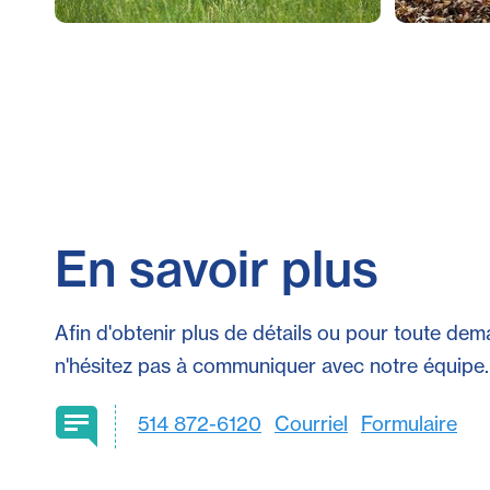
En savoir plus
Afin d'obtenir plus de détails ou pour toute dem
n'hésitez pas à communiquer avec notre équipe.
514 872-6120
Courriel
Formulaire