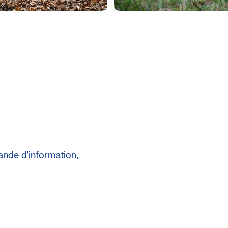
ande d'information,