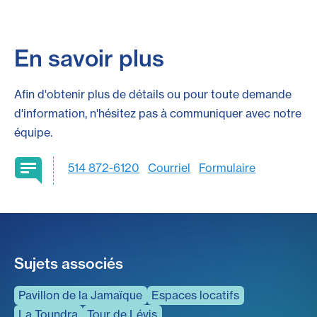
En savoir plus
Afin d'obtenir plus de détails ou pour toute demande
d'information, n'hésitez pas à communiquer avec notre
équipe.
514 872-6120
Courriel
Formulaire
Sujets associés
Pavillon de la Jamaïque
Espaces locatifs
La Toundra
Tour de Lévis