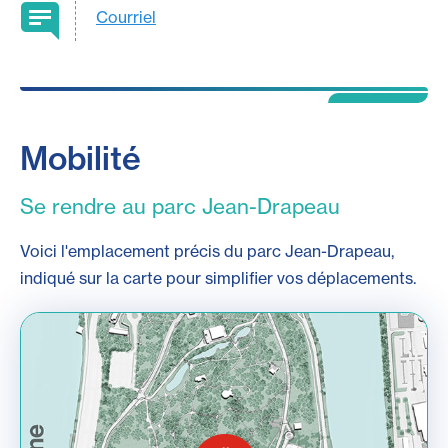
Courriel
Mobilité
Se rendre au parc Jean-Drapeau
Voici l'emplacement précis du parc Jean-Drapeau,
indiqué sur la carte pour simplifier vos déplacements.