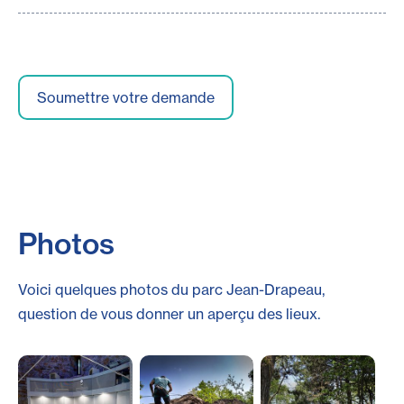
Photos
Voici quelques photos du parc Jean-Drapeau,
question de vous donner un aperçu des lieux.