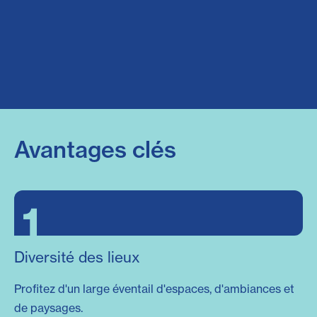
Avantages clés
1
Diversité des lieux
Profitez d'un large éventail d'espaces, d'ambiances et
de paysages.