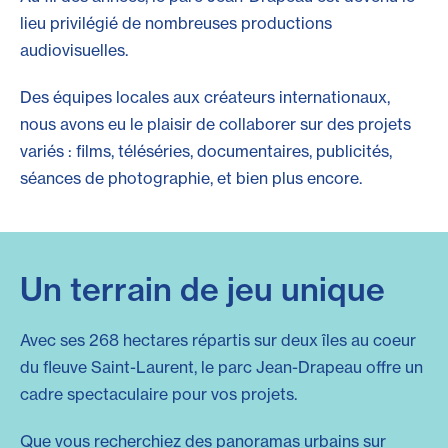
lieu privilégié de nombreuses productions
audiovisuelles.
Des équipes locales aux créateurs internationaux,
nous avons eu le plaisir de collaborer sur des projets
variés : films, téléséries, documentaires, publicités,
séances de photographie, et bien plus encore.
Un terrain de jeu unique
Avec ses 268 hectares répartis sur deux îles au coeur
du fleuve Saint-Laurent, le parc Jean-Drapeau offre un
cadre spectaculaire pour vos projets.
Que vous recherchiez des panoramas urbains sur