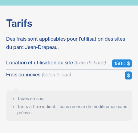
Tarifs
Des frais sont applicables pour l'utilisation des sites
du parc
Jean-Drapeau
.
Location et utilisation du site
(frais de base)
1500 $
Frais connexes
(selon le cas)
$
Taxes en sus.
Tarifs à titre indicatif, sous réserve de modification sans
préavis.