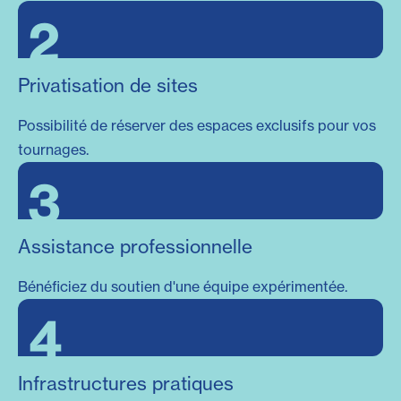
2
Privatisation de sites
Possibilité de réserver des espaces exclusifs pour vos
tournages.
3
Assistance professionnelle
Bénéficiez du soutien d'une équipe expérimentée.
4
Infrastructures pratiques