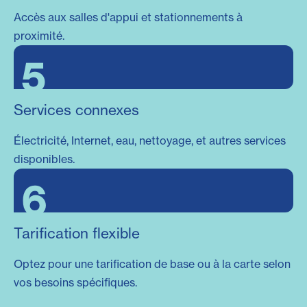
Accès aux salles d'appui et stationnements à
proximité.
5
Services connexes
Électricité, Internet, eau, nettoyage, et autres services
disponibles.
6
Tarification flexible
Optez pour une tarification de base ou à la carte selon
vos besoins spécifiques.