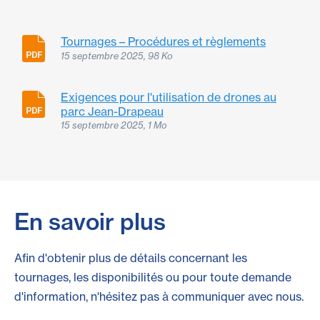
Tournages – Procédures et règlements
15 septembre 2025, 98 Ko
Exigences pour l'utilisation de drones au
parc Jean-Drapeau
15 septembre 2025, 1 Mo
En savoir plus
Afin d'obtenir plus de détails concernant les
tournages, les disponibilités ou pour toute demande
d'information, n'hésitez pas à communiquer avec nous.