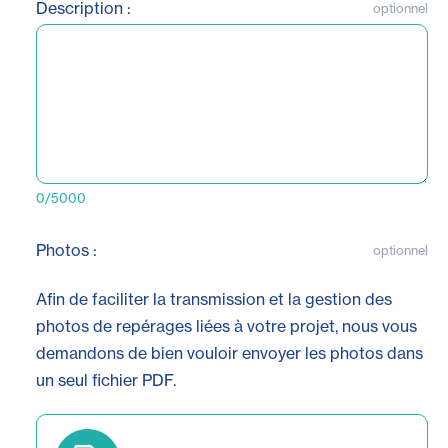
Description :
optionnel
0/5000
Photos :
optionnel
Afin de faciliter la transmission et la gestion des
photos de repérages liées à votre projet, nous vous
demandons de bien vouloir envoyer les photos dans
un seul fichier PDF.