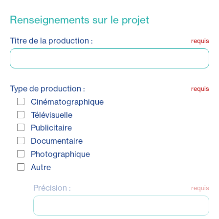
Renseignements sur le projet
Titre de la production :
requis
Type de production :
requis
Cinématographique
Télévisuelle
Publicitaire
Documentaire
Photographique
Autre
Précision :
requis