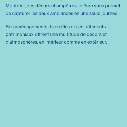
Montréal, des décors champêtres, le Parc vous permet
de capturer les deux ambiances en une seule journée.
Ses aménagements diversifiés et ses bâtiments
patrimoniaux offrent une multitude de décors et
d'atmosphères, en intérieur comme en extérieur.