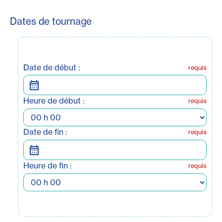
Dates de tournage
Date de début :
requis
Heure de début :
requis
Date de fin :
requis
Heure de fin :
requis