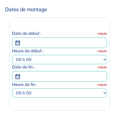
Dates de montage
Date de début :
requis
Heure de début :
requis
Date de fin :
requis
Heure de fin :
requis