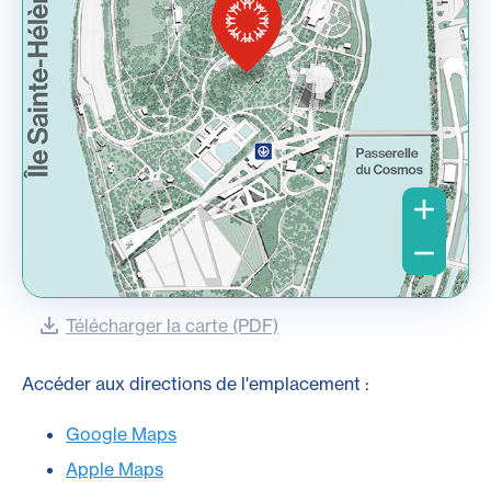
Télécharger la carte (PDF)
Accéder aux directions de l'emplacement :
Google Maps
Apple Maps