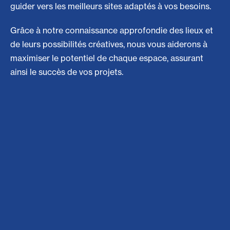
guider vers les meilleurs sites adaptés à vos besoins.
Grâce à notre connaissance approfondie des lieux et
de leurs possibilités créatives, nous vous aiderons à
maximiser le potentiel de chaque espace, assurant
ainsi le succès de vos projets.