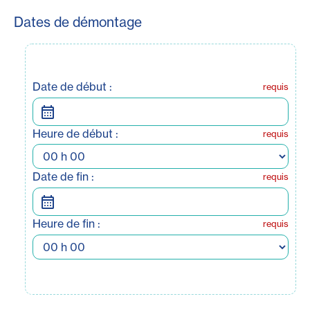
Dates de démontage
Date de début :
requis
Heure de début :
requis
Date de fin :
requis
Heure de fin :
requis