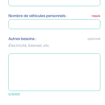
Nombre de véhicules personnels :
requis
Autres besoins :
optionnel
Électricité, Internet, etc.
0/5000