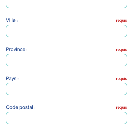
Ville :
requis
Province :
requis
Pays :
requis
Code postal :
requis