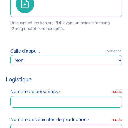
Uniquement les fichiers PDF ayant un poids inférieur à
12 méga-octet sont acceptés.
Salle d'appui :
optionnel
Logistique
Nombre de personnes :
requis
Nombre de véhicules de production :
requis