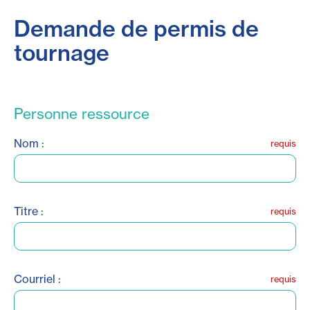
Demande de permis de
tournage
Personne ressource
Nom :
requis
Titre :
requis
Courriel :
requis