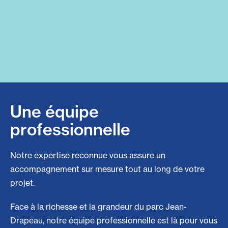
Une équipe
professionnelle
Notre expertise reconnue vous assure un
accompagnement sur mesure tout au long de votre
projet.
Face à la richesse et la grandeur du parc Jean-
Drapeau, notre équipe professionnelle est là pour vous