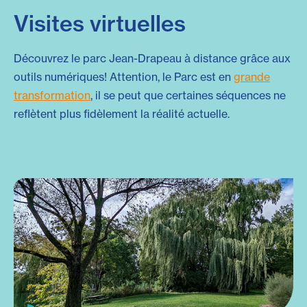
Visites virtuelles
Découvrez le parc Jean-Drapeau à distance grâce aux
outils numériques! Attention, le Parc est en
grande
transformation
, il se peut que certaines séquences ne
reflètent plus fidèlement la réalité actuelle.