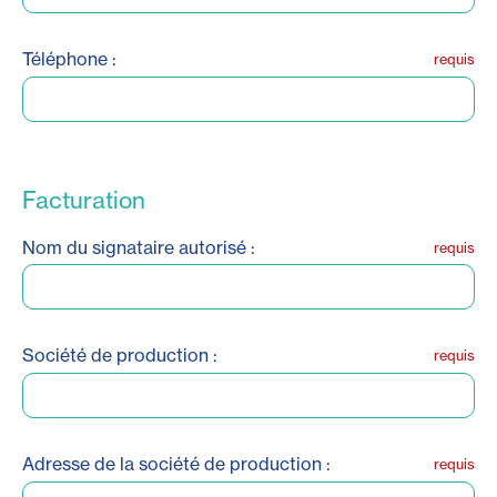
Téléphone :
requis
Facturation
Nom du signataire autorisé :
requis
Société de production :
requis
Adresse de la société de production :
requis