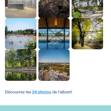
Découvrez les
34 photos
de l'album!