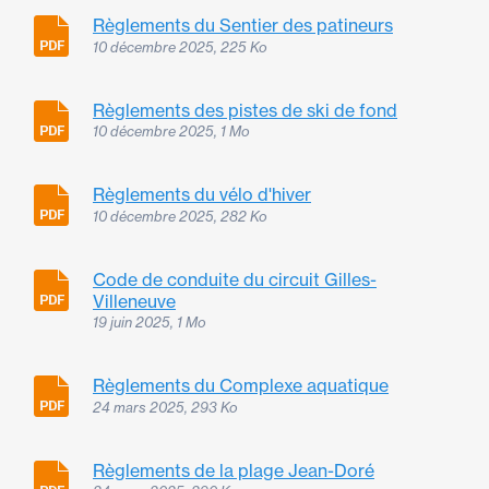
Règlements du Sentier des patineurs
10 décembre 2025, 225 Ko
Règlements des pistes de ski de fond
10 décembre 2025, 1 Mo
Règlements du vélo d'hiver
10 décembre 2025, 282 Ko
Code de conduite du circuit Gilles-
Villeneuve
19 juin 2025, 1 Mo
Règlements du Complexe aquatique
24 mars 2025, 293 Ko
Règlements de la plage Jean-Doré