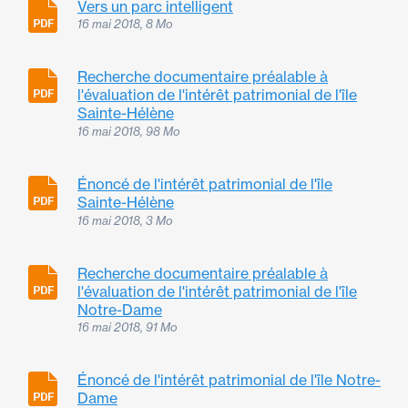
Vers un parc intelligent
16 mai 2018, 8 Mo
Recherche documentaire préalable à
l'évaluation de l'intérêt patrimonial de l'île
Sainte-Hélène
16 mai 2018, 98 Mo
Énoncé de l'intérêt patrimonial de l'île
Sainte-Hélène
16 mai 2018, 3 Mo
Recherche documentaire préalable à
l'évaluation de l'intérêt patrimonial de l'île
Notre-Dame
16 mai 2018, 91 Mo
Énoncé de l'intérêt patrimonial de l'île Notre-
Dame