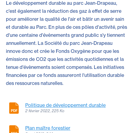
Le développement durable au parc Jean-Drapeau,
c'est également la réduction des gaz à effet de serre
pour améliorer la qualité de l'air et bâtir un avenir sain
et durable au Parc. En plus de ces pôles d'activité, près
d'une centaine d'évènements grand public s'y tiennent
annuellement. La Société du parc Jean-Drapeau
innove donc et crée le Fonds Oxygène pour que les
émissions de CO2 que les activités quotidiennes et la
tenue d'évènements soient compensés. Les initiatives
financées par ce fonds assureront l'utilisation durable
des ressources naturelles.
Politique de développement durable
2 février 2022, 225 Ko
Plan maître forestier