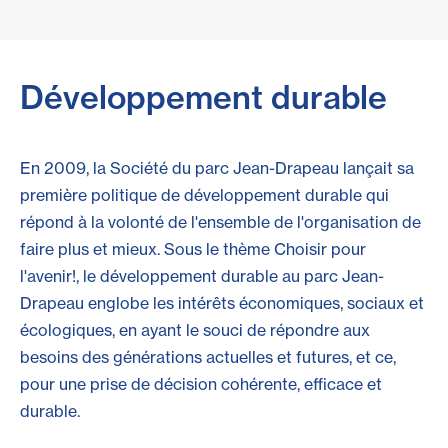
Développement durable
En 2009, la Société du parc Jean-Drapeau lançait sa
première politique de développement durable qui
répond à la volonté de l'ensemble de l'organisation de
faire plus et mieux. Sous le thème Choisir pour
l'avenir!, le développement durable au parc Jean-
Drapeau englobe les intérêts économiques, sociaux et
écologiques, en ayant le souci de répondre aux
besoins des générations actuelles et futures, et ce,
pour une prise de décision cohérente, efficace et
durable.