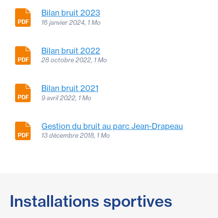
Bilan bruit 2023
16 janvier 2024, 1 Mo
Bilan bruit 2022
28 octobre 2022, 1 Mo
Bilan bruit 2021
9 avril 2022, 1 Mo
Gestion du bruit au parc Jean-Drapeau
13 décembre 2018, 1 Mo
Installations sportives