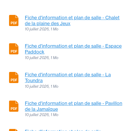
Fiche d'information et plan de salle - Chalet
de la plaine des Jeux
10 juillet 2026, 1 Mo
Fiche d'information et plan de salle - Espace
Paddock
10 juillet 2026, 1 Mo
Fiche d'information et plan de salle - La
Toundra
10 juillet 2026, 1 Mo
Fiche d'information et plan de salle - Pavillon
de la Jamaïque
10 juillet 2026, 1 Mo