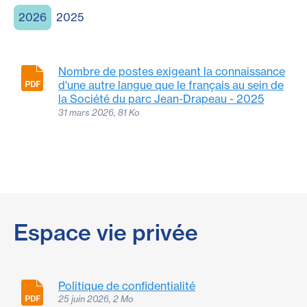
2026
2025
Nombre de postes exigeant la connaissance
d'une autre langue que le français au sein de
la Société du parc Jean-Drapeau - 2025
31 mars 2026, 81 Ko
Espace vie privée
Politique de confidentialité
25 juin 2026, 2 Mo