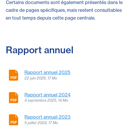
Certains documents sont également présentés dans le
cadre de pages spécifiques, mais restent consultables
en tout temps depuis cette page centrale.
Rapport annuel
Rapport annuel 2025
22 juin 2026, 17 Mo
Rapport annuel 2024
4 septembre 2025, 14 Mo
Rapport annuel 2023
5 juillet 2024, 17 Mo