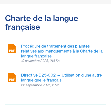
Charte de la langue
française
Procédure de traitement des plaintes
relatives aux manquements à la Charte de la
langue française
19 novembre 2025, 214 Ko
Directive D25-002 — Utilisation d'une autre
langue que le français
22 septembre 2025, 2 Mo