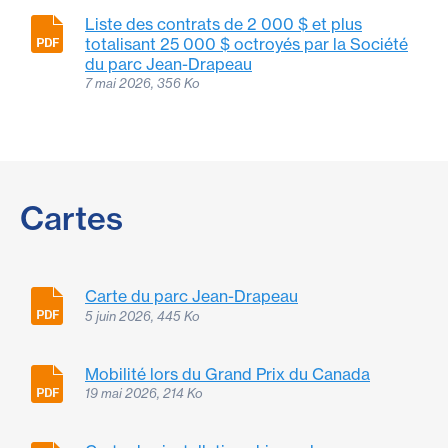
Liste des contrats de 2 000 $ et plus
totalisant 25 000 $ octroyés par la Société
du parc Jean-Drapeau
7 mai 2026, 356 Ko
Cartes
Carte du parc Jean-Drapeau
5 juin 2026, 445 Ko
Mobilité lors du Grand Prix du Canada
19 mai 2026, 214 Ko