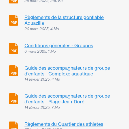
24 mars 2025, 290 Ko
Règlements de la structure gonflable
Aquazilla
20 mars 2025, 4 Mo
Conditions générales - Groupes
6 mars 2025, 1 Mo
Guide des accompagnateurs de groupe
d'enfants - Complexe aquatique
14 février 2025, 4 Mo
Guide des accompagnateurs de groupe
d'enfants - Plage Jean-Doré
14 février 2025, 7 Mo
Règlements du Quartier des athlètes