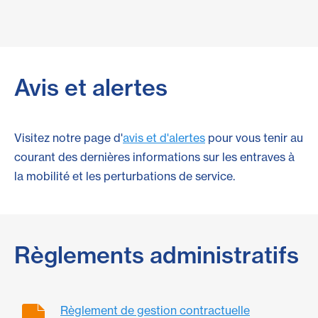
Avis et alertes
Visitez notre page d'
avis et d'alertes
pour vous tenir au
courant des dernières informations sur les entraves à
la mobilité et les perturbations de service.
Règlements administratifs
Règlement de gestion contractuelle