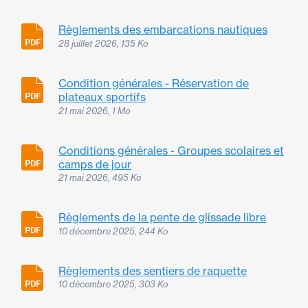
Règlements des embarcations nautiques
28 juillet 2026, 135 Ko
Condition générales - Réservation de
plateaux sportifs
21 mai 2026, 1 Mo
Conditions générales - Groupes scolaires et
camps de jour
21 mai 2026, 495 Ko
Règlements de la pente de glissade libre
10 décembre 2025, 244 Ko
Règlements des sentiers de raquette
10 décembre 2025, 303 Ko