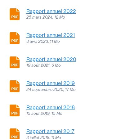
Rapport annuel 2022
25 mars 2024, 12 Mo
Rapport annuel 2021
3 avril 2023, 11 Mo
Rapport annuel 2020
19 août 2021, 6 Mo
Rapport annuel 2019
24 septembre 2020, 17 Mo
Rapport annuel 2018
15 août 2019, 15 Mo
Rapport annuel 2017
3 juillet 2018, 11 Mo