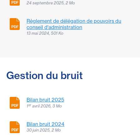
24 septembre 2025, 2 Mo
Règlement de délégation de pouvoirs du
conseil d'administration
13 mai 2024, 501 Ko
Gestion du bruit
Bilan bruit 2025
er
1
avril 2026, 3 Mo
Bilan bruit 2024
30 juin 2025, 2 Mo