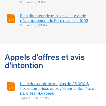
16 mai 2018, 3 Mo
Plan directeur de mise en valeur et de
développement du Parc des Îles - 1993
16 mai 2018, 60 Mo
Appels d'offres et avis
d'intention
Liste des contrats de plus de 25 000 $
taxes comprises octroyés par la Société du
parc Jean-Drapeau
7 juillet 2026, 137 Ko