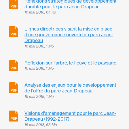
Réflexions stratégiques de développement
durable pour le parc Jean-Drapeau
16 mai 2018, 64 Ko
Lignes directrices visant la mise en place
d'une gouvernance ouverte au parc Jean-
Drapeau
16 mai 2018, 1 Mo
Réflexion sur l'arbre, le fleuve et le paysage
16 mai 2018, 1 Mo
Analyse des enjeux pour le développement
de l'offre du parc Jean-Drapeau
16 mai 2018, 1 Mo
Visions d'aménagement pour le parc Jean-
Drapeau (1992-2017)
16 mai 2018, 53 Mo