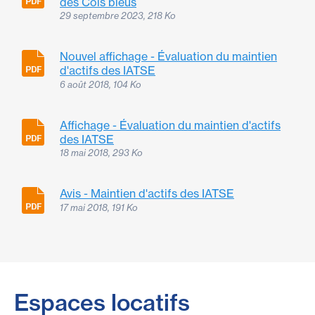
des Cols bleus
29 septembre 2023, 218 Ko
Nouvel affichage - Évaluation du maintien
d'actifs des IATSE
6 août 2018, 104 Ko
Affichage - Évaluation du maintien d'actifs
des IATSE
18 mai 2018, 293 Ko
Avis - Maintien d'actifs des IATSE
17 mai 2018, 191 Ko
Espaces locatifs