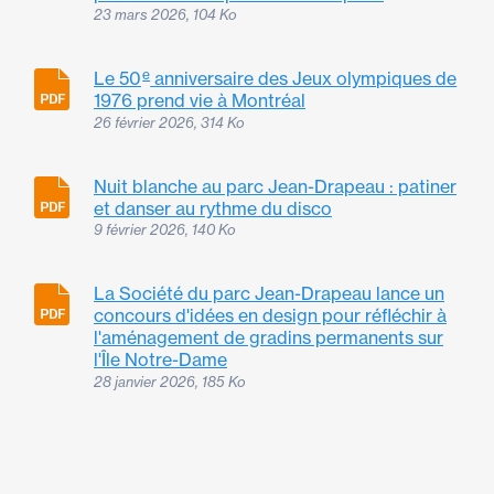
23 mars 2026, 104 Ko
e
Le 50
anniversaire des Jeux olympiques de
1976 prend vie à Montréal
26 février 2026, 314 Ko
Nuit blanche au parc Jean-Drapeau : patiner
et danser au rythme du disco
9 février 2026, 140 Ko
La Société du parc Jean-Drapeau lance un
concours d'idées en design pour réfléchir à
l'aménagement de gradins permanents sur
l'Île Notre-Dame
28 janvier 2026, 185 Ko