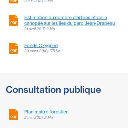
2 mai 2019, 2 Mo
Estimation du nombre d'arbres et de la
canopée sur les îles du parc Jean-Drapeau
21 avril 2017, 2 Mo
Fonds Oxygène
29 mars 2010, 175 Ko
Consultation publique
Plan maître forestier
2 mai 2019, 2 Mo