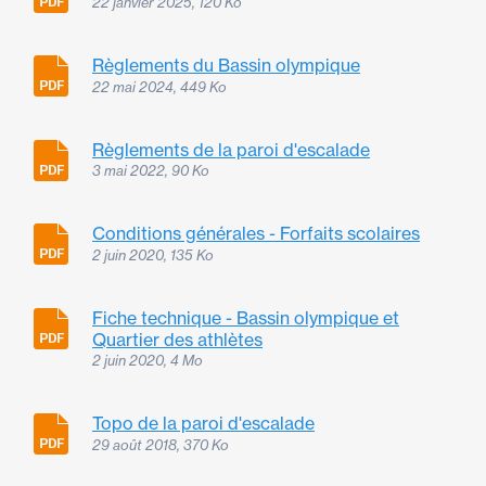
22 janvier 2025, 120 Ko
Règlements du Bassin olympique
22 mai 2024, 449 Ko
Règlements de la paroi d'escalade
3 mai 2022, 90 Ko
Conditions générales - Forfaits scolaires
2 juin 2020, 135 Ko
Fiche technique - Bassin olympique et
Quartier des athlètes
2 juin 2020, 4 Mo
Topo de la paroi d'escalade
29 août 2018, 370 Ko