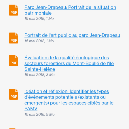
Parc Jean-Drapeau: Portrait de la situation
patrimoniale
16 mai 2018, 1 Mo
Portrait de l'art public au parc Jean-Drapeau
16 mai 2018, 1 Mo
Évaluation de la qualité écologique des
secteurs forestiers du Mont-Boullé de l'île
Sainte-Hélène
16 mai 2018, 3 Mo
Idéation et réflexion: Identifier les types
d'évènements potentiels (existants ou
émergents) pour les espaces ciblés par le
PAMV
16 mai 2018, 9 Mo