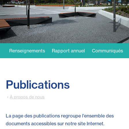
Renseignements
Rapport annuel
Communiqués de
Publications
À propos de nous
La page des publications regroupe l'ensemble des
documents accessibles sur notre site Internet.