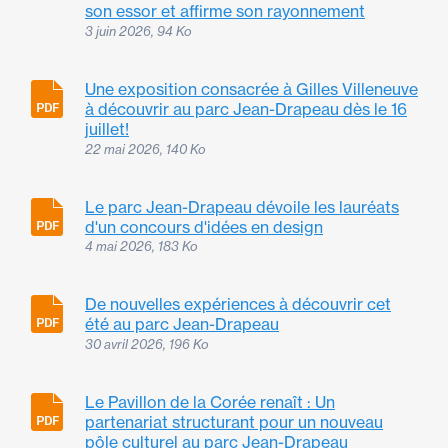
son essor et affirme son rayonnement
3 juin 2026, 94 Ko
Une exposition consacrée à Gilles Villeneuve
à découvrir au parc Jean-Drapeau dès le 16
juillet!
22 mai 2026, 140 Ko
Le parc Jean-Drapeau dévoile les lauréats
d'un concours d'idées en design
4 mai 2026, 183 Ko
De nouvelles expériences à découvrir cet
été au parc Jean-Drapeau
30 avril 2026, 196 Ko
Le Pavillon de la Corée renaît : Un
partenariat structurant pour un nouveau
pôle culturel au parc Jean-Drapeau