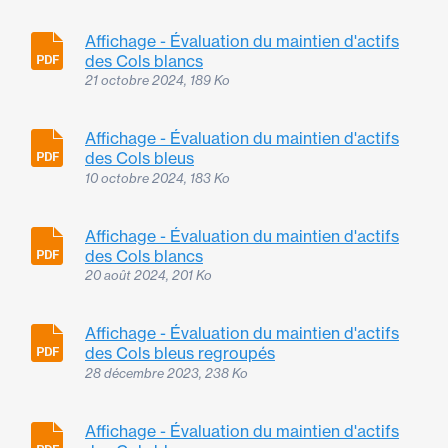
Affichage - Évaluation du maintien d'actifs
des Cols blancs
21 octobre 2024, 189 Ko
Affichage - Évaluation du maintien d'actifs
des Cols bleus
10 octobre 2024, 183 Ko
Affichage - Évaluation du maintien d'actifs
des Cols blancs
20 août 2024, 201 Ko
Affichage - Évaluation du maintien d'actifs
des Cols bleus regroupés
28 décembre 2023, 238 Ko
Affichage - Évaluation du maintien d'actifs