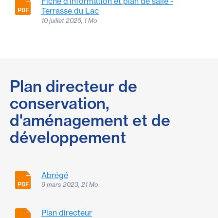
Fiche d'information et plan de salle -
Terrasse du Lac
10 juillet 2026, 1 Mo
Plan directeur de
conservation,
d'aménagement et de
développement
Abrégé
9 mars 2023, 21 Mo
Plan directeur