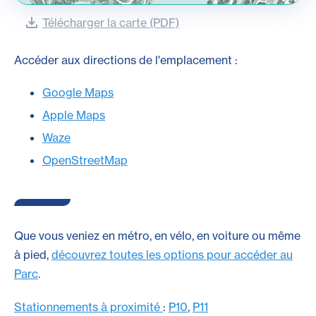
Télécharger la carte (PDF)
Accéder aux directions de l'emplacement :
Google Maps
Apple Maps
Waze
OpenStreetMap
Que vous veniez en métro, en vélo, en voiture ou même
à pied,
découvrez toutes les options pour accéder au
Parc
.
Stationnements à proximité
:
P10
,
P11