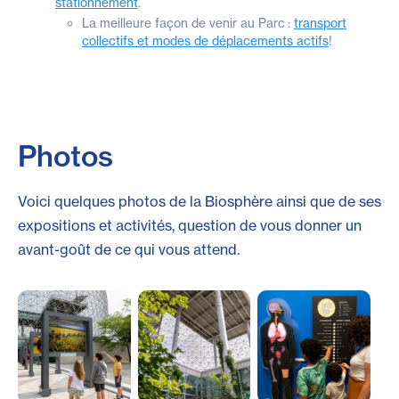
stationnement
.
La meilleure façon de venir au Parc :
transport
collectifs et modes de déplacements actifs
!
Photos
Voici quelques photos de la Biosphère ainsi que de ses
expositions et activités, question de vous donner un
avant-goût de ce qui vous attend.