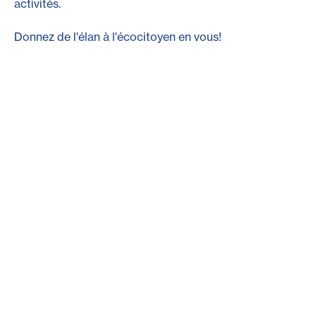
activités.
Donnez de l'élan à l'écocitoyen en vous!