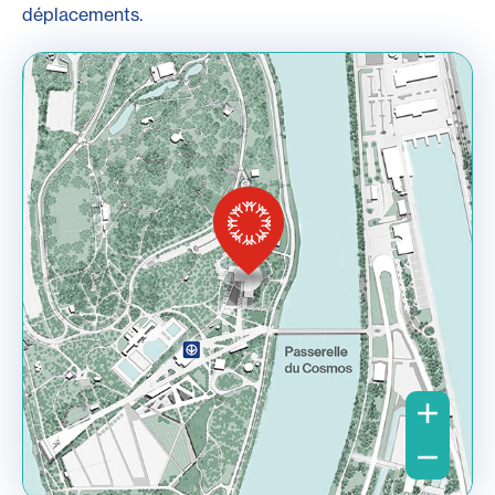
déplacements.