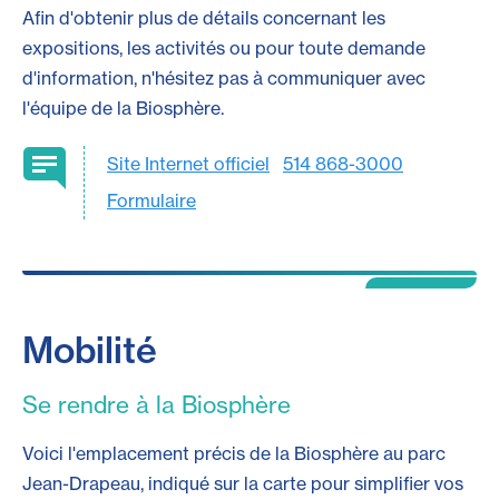
Afin d'obtenir plus de détails concernant les
expositions, les activités ou pour toute demande
d'information, n'hésitez pas à communiquer avec
l'équipe de la Biosphère.
Site Internet officiel
514 868-3000
Formulaire
Mobilité
Se rendre à la Biosphère
Voici l'emplacement précis de la Biosphère au parc
Jean-Drapeau, indiqué sur la carte pour simplifier vos