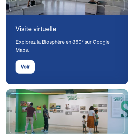
Visite virtuelle
Explorez la Biosphère en 360° sur Google
Maps.
Voir