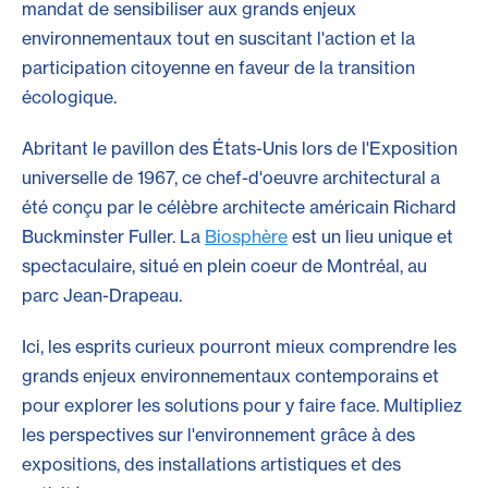
mandat de sensibiliser aux grands enjeux
environnementaux tout en suscitant l'action et la
participation citoyenne en faveur de la transition
écologique.
Abritant le pavillon des États-Unis lors de l'Exposition
universelle de 1967, ce chef-d'oeuvre architectural a
été conçu par le célèbre architecte américain Richard
Buckminster Fuller. La
Biosphère
est un lieu unique et
spectaculaire, situé en plein coeur de Montréal, au
parc Jean-Drapeau.
Ici, les esprits curieux pourront mieux comprendre les
grands enjeux environnementaux contemporains et
pour explorer les solutions pour y faire face. Multipliez
les perspectives sur l'environnement grâce à des
expositions, des installations artistiques et des