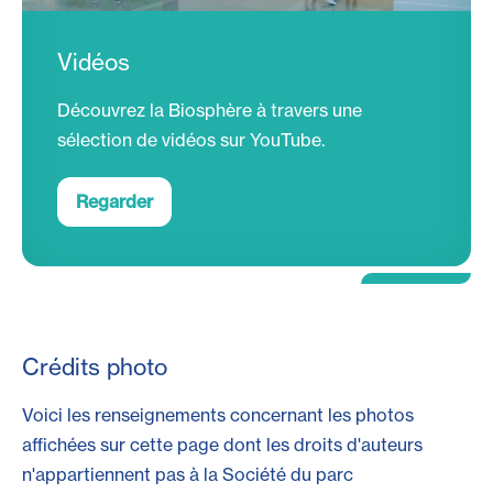
Vidéos
Découvrez la Biosphère à travers une
sélection de vidéos sur YouTube.
Regarder
Crédits photo
Voici les renseignements concernant les photos
affichées sur cette page dont les droits d'auteurs
n'appartiennent pas à la Société du parc