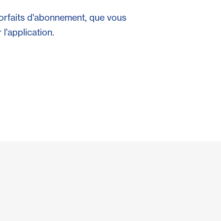
forfaits d'abonnement, que vous
l'application.