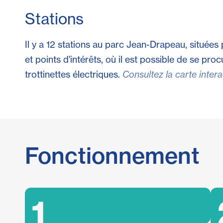
Stations
Il y a 12 stations au parc Jean-Drapeau, situées 
et points d'intérêts, où il est possible de se pro
trottinettes électriques.
Consultez la carte intera
Fonctionnement
1