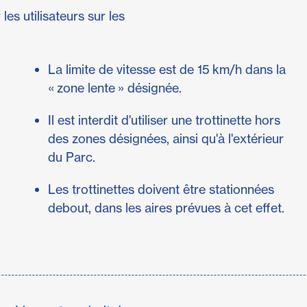
es utilisateurs sur les
La limite de vitesse est de 15 km/h dans la
« zone lente » désignée.
Il est interdit d'utiliser une trottinette hors
des zones désignées, ainsi qu'à l'extérieur
du Parc.
Les trottinettes doivent être stationnées
debout, dans les aires prévues à cet effet.