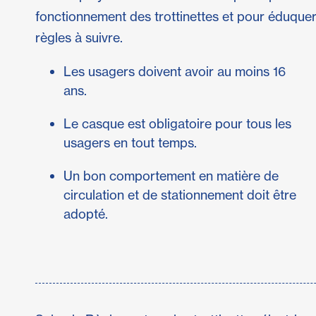
fonctionnement des trottinettes et pour éduquer l
règles à suivre.
Les usagers doivent avoir au moins 16
ans.
Le casque est obligatoire pour tous les
usagers en tout temps.
Un bon comportement en matière de
circulation et de stationnement doit être
adopté.