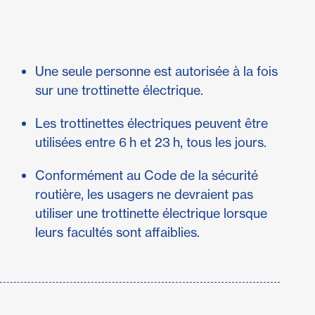
Une seule personne est autorisée à la fois
sur une trottinette électrique.
Les trottinettes électriques peuvent être
utilisées entre 6 h et 23 h, tous les jours.
Conformément au Code de la sécurité
routière, les usagers ne devraient pas
utiliser une trottinette électrique lorsque
leurs facultés sont affaiblies.