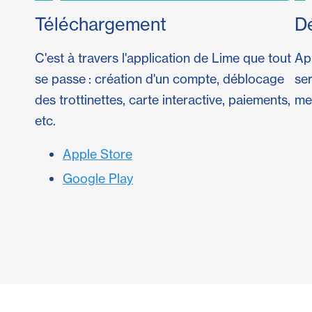
Téléchargement
D
C'est à travers l'application de Lime que tout
Ap
se passe : création d'un compte, déblocage
ser
des trottinettes, carte interactive, paiements,
met
etc.
Apple Store
Google Play